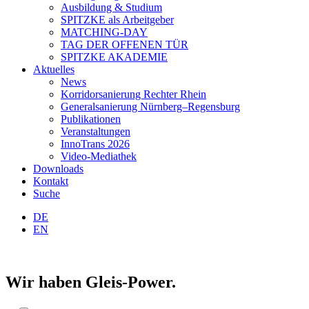
Ausbildung & Studium
SPITZKE als Arbeitgeber
MATCHING-DAY
TAG DER OFFENEN TÜR
SPITZKE AKADEMIE
Aktuelles
News
Korridorsanierung Rechter Rhein
Generalsanierung Nürnberg–Regensburg
Publikationen
Veranstaltungen
InnoTrans 2026
Video-Mediathek
Downloads
Kontakt
Suche
DE
EN
Wir haben Gleis-Power.