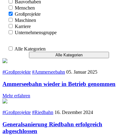
Bauvorhaben
Menschen
Großprojekte
Maschinen
Karriere
Unternehmensgruppe
Alle Kategorien
Alle Kategorien
#Großprojekte
#Ammerseebahn
05. Januar 2025
Ammerseebahn wieder in Betrieb genommen
Mehr erfahren
#Großprojekte
#Riedbahn
16. Dezember 2024
Generalsanierung Riedbahn erfolgreich
abgeschlossen