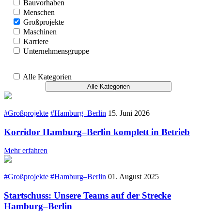
Bauvorhaben
Menschen
Großprojekte
Maschinen
Karriere
Unternehmensgruppe
Alle Kategorien
Alle Kategorien
#Großprojekte
#Hamburg–Berlin
15. Juni 2026
Korridor Hamburg–Berlin komplett in Betrieb
Mehr erfahren
#Großprojekte
#Hamburg–Berlin
01. August 2025
Startschuss: Unsere Teams auf der Strecke
Hamburg–Berlin