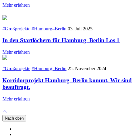
Mehr erfahren
#Großprojekte
#Hamburg–Berlin
03. Juli 2025
In den Startlöchern für Hamburg–Berlin Los 1
Mehr erfahren
#Großprojekte
#Hamburg–Berlin
25. November 2024
Korridorprojekt Hamburg–Berlin kommt. Wir sind
beauftragt.
Mehr erfahren
Nach oben