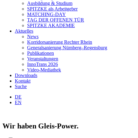
Ausbildung & Studium
SPITZKE als Arbeitgeber
MATCHING-DAY
TAG DER OFFENEN TÜR
SPITZKE AKADEMIE
Aktuelles
News
Korridorsanierung Rechter Rhein
Generalsanierung Nürnberg–Regensburg
Publikationen
Veranstaltungen
InnoTrans 2026
Video-Mediathek
Downloads
Kontakt
Suche
DE
EN
Wir haben Gleis-Power.