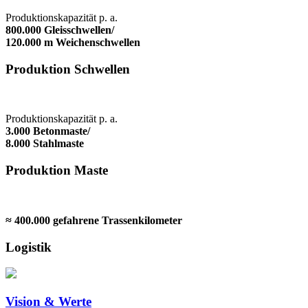
Produktionskapazität p. a.
800.000 Gleisschwellen/
120.000 m Weichenschwellen
Produktion Schwellen
Produktionskapazität p. a.
3.000 Betonmaste/
8.000 Stahlmaste
Produktion Maste
≈ 400.000 gefahrene Trassenkilometer
Logistik
Vision & Werte