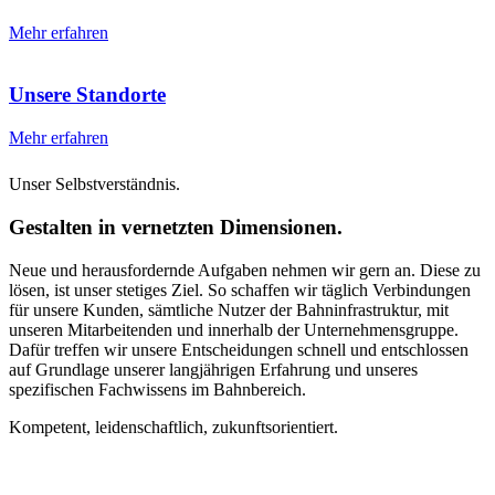
Mehr erfahren
Unsere Standorte
Mehr erfahren
Unser Selbstverständnis.
Gestalten in vernetzten Dimensionen.
Neue und herausfordernde Aufgaben nehmen wir gern an. Diese zu
lösen, ist unser stetiges Ziel. So schaffen wir täglich Verbindungen
für unsere Kunden, sämtliche Nutzer der Bahninfrastruktur, mit
unseren Mitarbeitenden und innerhalb der Unternehmensgruppe.
Dafür treffen wir unsere Entscheidungen schnell und entschlossen
auf Grundlage unserer langjährigen Erfahrung und unseres
spezifischen Fachwissens im Bahnbereich.
Kompetent, leidenschaftlich, zukunftsorientiert.