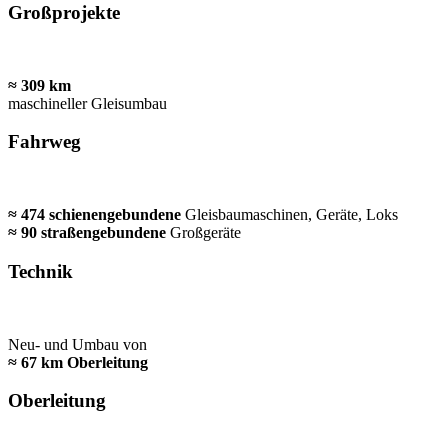
Großprojekte
≈ 309 km
maschineller Gleisumbau
Fahrweg
≈ 474 schienengebundene
Gleisbaumaschinen, Geräte, Loks
≈ 90 straßengebundene
Großgeräte
Technik
Neu- und Umbau von
≈ 67 km Oberleitung
Oberleitung