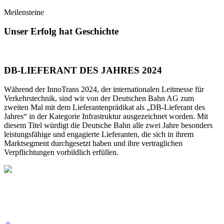
Meilensteine
Unser Erfolg hat Geschichte
DB-LIEFERANT DES JAHRES 2024
Während der InnoTrans 2024, der internationalen Leitmesse für
Verkehrstechnik, sind wir von der Deutschen Bahn AG zum
zweiten Mal mit dem Lieferantenprädikat als „DB-Lieferant des
Jahres“ in der Kategorie Infrastruktur ausgezeichnet worden. Mit
diesem Titel würdigt die Deutsche Bahn alle zwei Jahre besonders
leistungsfähige und engagierte Lieferanten, die sich in ihrem
Marktsegment durchgesetzt haben und ihre vertraglichen
Verpflichtungen vorbildlich erfüllen.