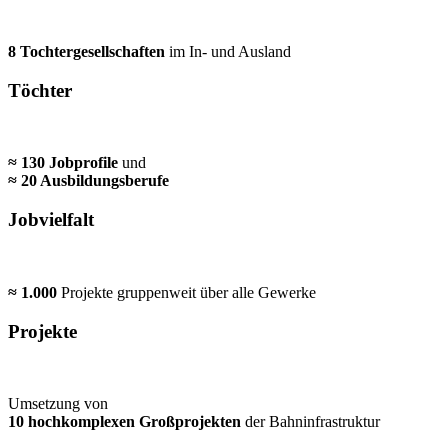
8 Tochtergesellschaften
im In- und Ausland
Töchter
≈ 130 Jobprofile
und
≈ 20 Ausbildungsberufe
Jobvielfalt
≈ 1.000
Projekte gruppenweit über alle Gewerke
Projekte
Umsetzung von
10 hochkomplexen Großprojekten
der Bahninfrastruktur