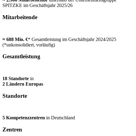
SPITZKE im Geschäftsjahr 2025/26
Mitarbeitende
≈ 688 Mio. €
* Gesamtleistung im Geschäftsjahr 2024/​2025
(*unkonsolidiert, vorläufig)
Gesamtleistung
18 Standorte
in
2 Ländern Europas
Standorte
5 Kompetenzzentren
in Deutschland
Zentren