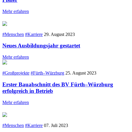
Mehr erfahren
#Menschen
#Karriere
29. August 2023
Neues Ausbildungsjahr gestartet
Mehr erfahren
#Großprojekte
#Fürth–Würzburg
25. August 2023
Erster Bauabschnitt des BV Fürth–Würzburg
erfolgreich in Betrieb
Mehr erfahren
#Menschen
#Karriere
07. Juli 2023