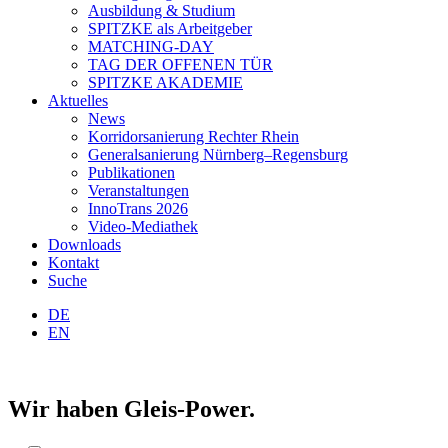
Ausbildung & Studium
SPITZKE als Arbeitgeber
MATCHING-DAY
TAG DER OFFENEN TÜR
SPITZKE AKADEMIE
Aktuelles
News
Korridorsanierung Rechter Rhein
Generalsanierung Nürnberg–Regensburg
Publikationen
Veranstaltungen
InnoTrans 2026
Video-Mediathek
Downloads
Kontakt
Suche
DE
EN
Wir haben Gleis-Power.