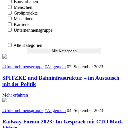
Bauvorhaben
Menschen
Großprojekte
Maschinen
Karriere
Unternehmensgruppe
Alle Kategorien
Alle Kategorien
#Unternehmensgruppe
#Allgemein
07. September 2023
SPITZKE und Bahninfrastruktur – im Austausch
mit der Politik
Mehr erfahren
#Unternehmensgruppe
#Allgemein
04. September 2023
Railway Forum 2023: Im Gespräch mit CTO Mark
Fisher