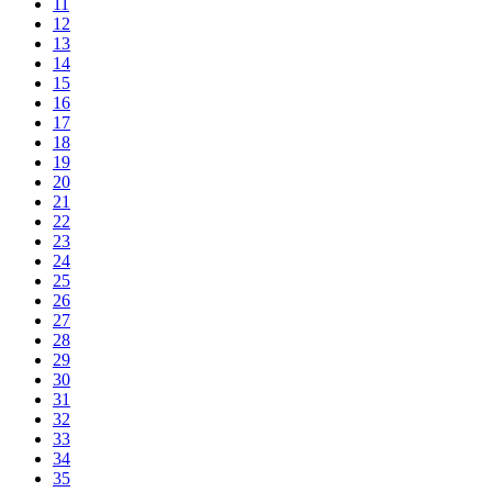
11
12
13
14
15
16
17
18
19
20
21
22
23
24
25
26
27
28
29
30
31
32
33
34
35