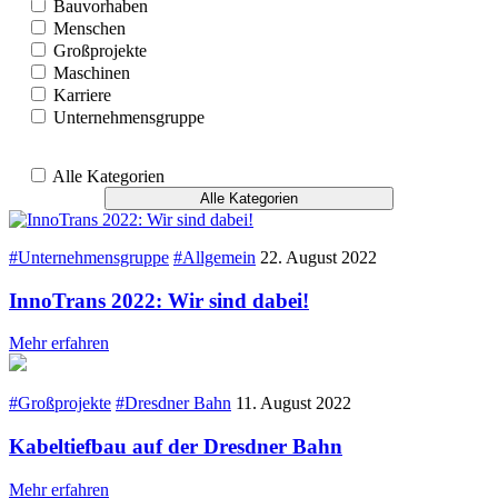
Bauvorhaben
Menschen
Großprojekte
Maschinen
Karriere
Unternehmensgruppe
Alle Kategorien
Alle Kategorien
#Unternehmensgruppe
#Allgemein
22. August 2022
InnoTrans 2022: Wir sind dabei!
Mehr erfahren
#Großprojekte
#Dresdner Bahn
11. August 2022
Kabeltiefbau auf der Dresdner Bahn
Mehr erfahren