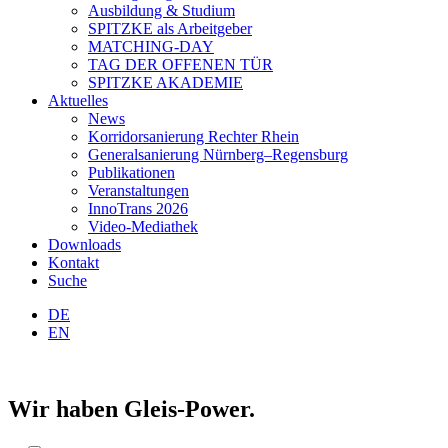
Ausbildung & Studium
SPITZKE als Arbeitgeber
MATCHING-DAY
TAG DER OFFENEN TÜR
SPITZKE AKADEMIE
Aktuelles
News
Korridorsanierung Rechter Rhein
Generalsanierung Nürnberg–Regensburg
Publikationen
Veranstaltungen
InnoTrans 2026
Video-Mediathek
Downloads
Kontakt
Suche
DE
EN
Wir haben Gleis-Power.