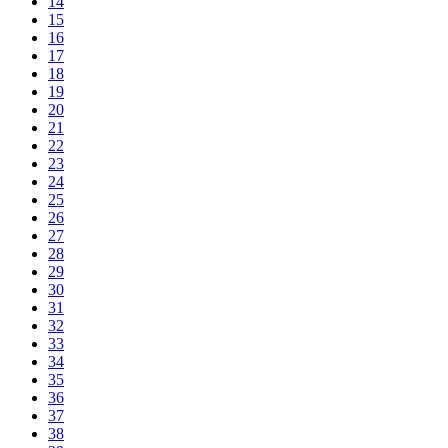
14
15
16
17
18
19
20
21
22
23
24
25
26
27
28
29
30
31
32
33
34
35
36
37
38