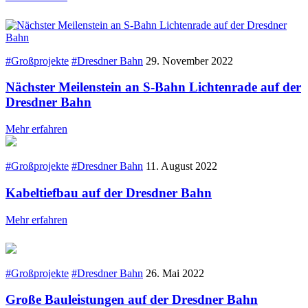
#Großprojekte
#Dresdner Bahn
29. November 2022
Nächster Meilenstein an S-Bahn Lichtenrade auf der
Dresdner Bahn
Mehr erfahren
#Großprojekte
#Dresdner Bahn
11. August 2022
Kabeltiefbau auf der Dresdner Bahn
Mehr erfahren
#Großprojekte
#Dresdner Bahn
26. Mai 2022
Große Bauleistungen auf der Dresdner Bahn