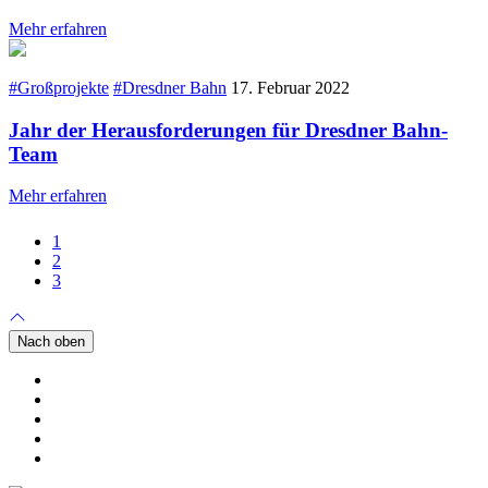
Mehr erfahren
#Großprojekte
#Dresdner Bahn
17. Februar 2022
Jahr der Herausforderungen für Dresdner Bahn-
Team
Mehr erfahren
1
2
3
Nach oben