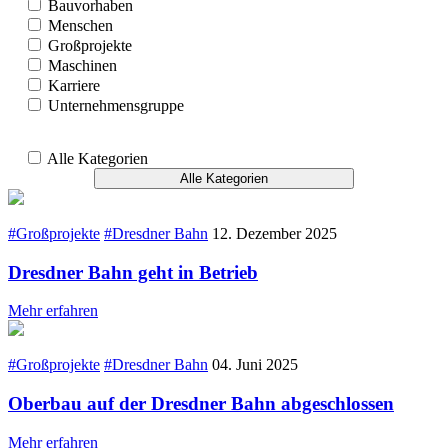
Bauvorhaben
Menschen
Großprojekte
Maschinen
Karriere
Unternehmensgruppe
Alle Kategorien
Alle Kategorien
#Großprojekte
#Dresdner Bahn
12. Dezember 2025
Dresdner Bahn geht in Betrieb
Mehr erfahren
#Großprojekte
#Dresdner Bahn
04. Juni 2025
Oberbau auf der Dresdner Bahn abgeschlossen
Mehr erfahren