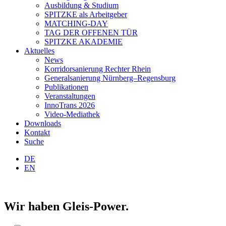
Ausbildung & Studium
SPITZKE als Arbeitgeber
MATCHING-DAY
TAG DER OFFENEN TÜR
SPITZKE AKADEMIE
Aktuelles
News
Korridorsanierung Rechter Rhein
Generalsanierung Nürnberg–Regensburg
Publikationen
Veranstaltungen
InnoTrans 2026
Video-Mediathek
Downloads
Kontakt
Suche
DE
EN
Wir haben Gleis-Power.