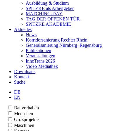
Ausbildung & Studium
SPITZKE als Arbeitgeber
MATCHING-DAY
TAG DER OFFENEN TÜR
SPITZKE AKADEMIE
Aktuelles
News
Korridorsanierung Rechter Rhein
Generalsanierung Nürnberg–Regensburg
Publikationen
Veranstaltungen
InnoTrans 2026
Video-Mediathek
Downloads
Kontakt
Suche
DE
EN
Bauvorhaben
Menschen
Großprojekte
Maschinen