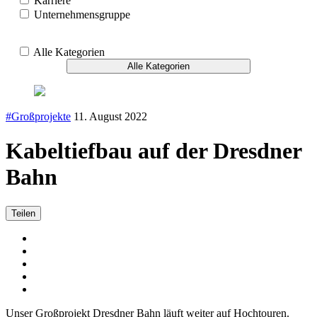
Karriere
Unternehmensgruppe
Alle Kategorien
Alle Kategorien
#Großprojekte
11. August 2022
Kabeltiefbau auf der Dresdner
Bahn
Teilen
Unser Großprojekt Dresdner Bahn läuft weiter auf Hochtouren.