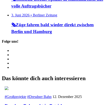
volle Auftragsbücher
3. Juni 2026 • Berliner Zeitung
🗞️Züge fahren bald wieder direkt zwischen
Berlin und Hamburg
Folge uns!
Das könnte dich auch interessieren
#Großprojekte
#Dresdner Bahn
12. Dezember 2025