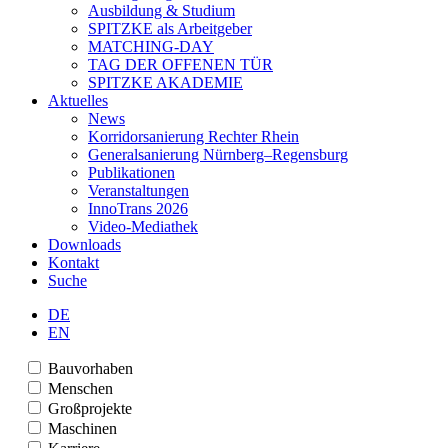
Ausbildung & Studium
SPITZKE als Arbeitgeber
MATCHING-DAY
TAG DER OFFENEN TÜR
SPITZKE AKADEMIE
Aktuelles
News
Korridorsanierung Rechter Rhein
Generalsanierung Nürnberg–Regensburg
Publikationen
Veranstaltungen
InnoTrans 2026
Video-Mediathek
Downloads
Kontakt
Suche
DE
EN
Bauvorhaben
Menschen
Großprojekte
Maschinen