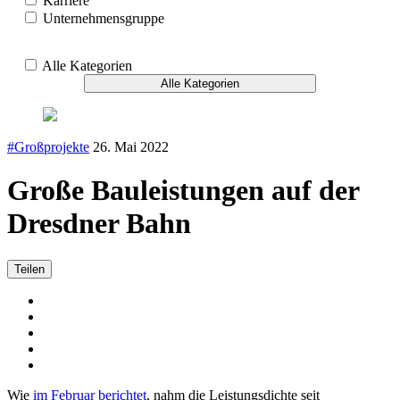
Karriere
Unternehmensgruppe
Alle Kategorien
Alle Kategorien
#Großprojekte
26. Mai 2022
Große Bauleistungen auf der
Dresdner Bahn
Teilen
Wie
im Februar berichtet
, nahm die Leistungsdichte seit