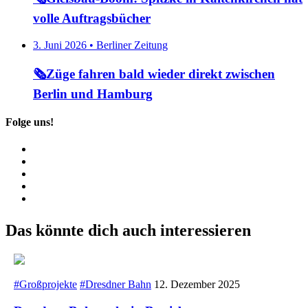
volle Auftragsbücher
3. Juni 2026 • Berliner Zeitung
🗞️Züge fahren bald wieder direkt zwischen
Berlin und Hamburg
Folge uns!
Das könnte dich auch interessieren
#Großprojekte
#Dresdner Bahn
12. Dezember 2025