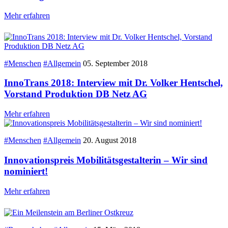
Mehr erfahren
#Menschen
#Allgemein
05. September 2018
InnoTrans 2018: Interview mit Dr. Volker Hentschel,
Vorstand Produktion DB Netz AG
Mehr erfahren
#Menschen
#Allgemein
20. August 2018
Innovationspreis Mobilitätsgestalterin – Wir sind
nominiert!
Mehr erfahren