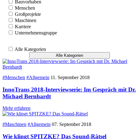
Bauvorhaben
Menschen
Großprojekte
Maschinen
Karriere
Unternehmensgruppe
Alle Kategorien
Alle Kategorien
#Menschen
#Allgemein
11. September 2018
InnoTrans 2018-Interviewserie: Im Gespräch mit Dr.
Michael Bernhardt
Mehr erfahren
#Maschinen
#Allgemein
07. September 2018
Wie klingt SPITZKE? Das Sound-Rätsel