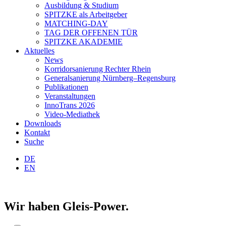
Ausbildung & Studium
SPITZKE als Arbeitgeber
MATCHING-DAY
TAG DER OFFENEN TÜR
SPITZKE AKADEMIE
Aktuelles
News
Korridorsanierung Rechter Rhein
Generalsanierung Nürnberg–Regensburg
Publikationen
Veranstaltungen
InnoTrans 2026
Video-Mediathek
Downloads
Kontakt
Suche
DE
EN
Wir haben Gleis-Power.