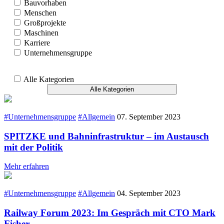
Bauvorhaben
Menschen
Großprojekte
Maschinen
Karriere
Unternehmensgruppe
Alle Kategorien
Alle Kategorien
#Unternehmensgruppe
#Allgemein
07. September 2023
SPITZKE und Bahninfrastruktur – im Austausch
mit der Politik
Mehr erfahren
#Unternehmensgruppe
#Allgemein
04. September 2023
Railway Forum 2023: Im Gespräch mit CTO Mark
Fisher