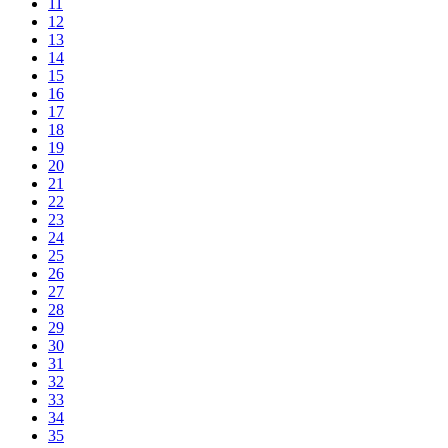
11
12
13
14
15
16
17
18
19
20
21
22
23
24
25
26
27
28
29
30
31
32
33
34
35