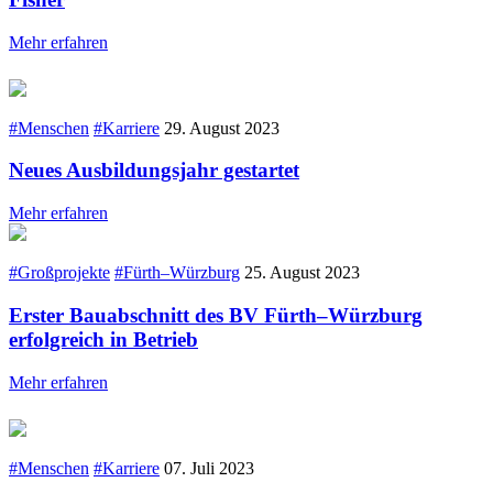
Mehr erfahren
#Menschen
#Karriere
29. August 2023
Neues Ausbildungsjahr gestartet
Mehr erfahren
#Großprojekte
#Fürth–Würzburg
25. August 2023
Erster Bauabschnitt des BV Fürth–Würzburg
erfolgreich in Betrieb
Mehr erfahren
#Menschen
#Karriere
07. Juli 2023