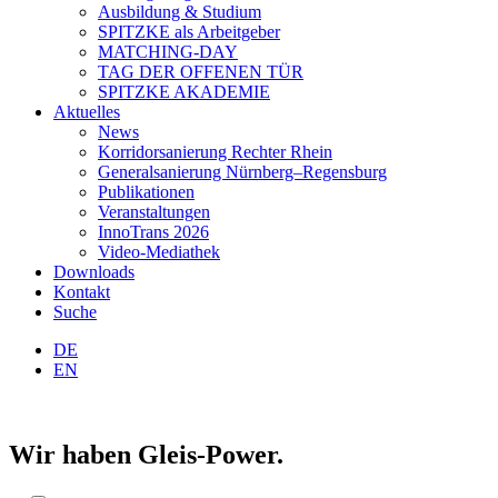
Ausbildung & Studium
SPITZKE als Arbeitgeber
MATCHING-DAY
TAG DER OFFENEN TÜR
SPITZKE AKADEMIE
Aktuelles
News
Korridorsanierung Rechter Rhein
Generalsanierung Nürnberg–Regensburg
Publikationen
Veranstaltungen
InnoTrans 2026
Video-Mediathek
Downloads
Kontakt
Suche
DE
EN
Wir haben Gleis-Power.