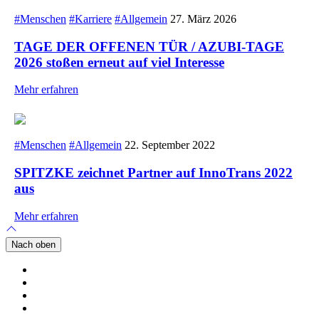
#Menschen
#Karriere
#Allgemein
27. März 2026
TAGE DER OFFENEN TÜR / AZUBI-TAGE
2026 stoßen erneut auf viel Interesse
Mehr erfahren
#Menschen
#Allgemein
22. September 2022
SPITZKE zeichnet Partner auf InnoTrans 2022
aus
Mehr erfahren
Nach oben