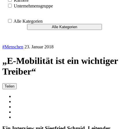
Karriere
Unternehmensgruppe
Alle Kategorien
Alle Kategorien
#Menschen
23. Januar 2018
„E-Mobilität ist ein wichtiger
Treiber“
Teilen
Ein Interview mit Siegfried Schmid, Leitender