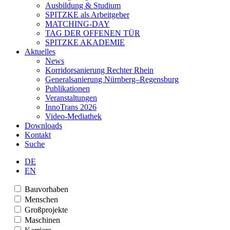
Ausbildung & Studium
SPITZKE als Arbeitgeber
MATCHING-DAY
TAG DER OFFENEN TÜR
SPITZKE AKADEMIE
Aktuelles
News
Korridorsanierung Rechter Rhein
Generalsanierung Nürnberg–Regensburg
Publikationen
Veranstaltungen
InnoTrans 2026
Video-Mediathek
Downloads
Kontakt
Suche
DE
EN
Bauvorhaben
Menschen
Großprojekte
Maschinen