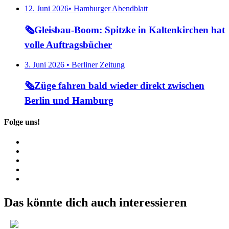
12. Juni 2026• Hamburger Abendblatt
🗞️Gleisbau-Boom: Spitzke in Kaltenkirchen hat
volle Auftragsbücher
3. Juni 2026 • Berliner Zeitung
🗞️Züge fahren bald wieder direkt zwischen
Berlin und Hamburg
Folge uns!
Das könnte dich auch interessieren