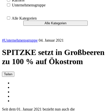
Karriere
Unternehmensgruppe
Alle Kategorien
Alle Kategorien
#Unternehmensgruppe
04. Januar 2021
SPITZKE setzt in Großbeeren
zu 100 % auf Ökostrom
Teilen
Seit dem 01. Januar 2021 bezieht nun auch die