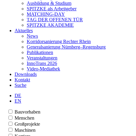
Ausbildung & Studium
SPITZKE als Arbeitgeber
MATCHING-DAY
TAG DER OFFENEN TÜR
SPITZKE AKADEMIE
Aktuelles
News
Korridorsanierung Rechter Rhein
Generalsanierung Nürnberg–Regensburg
Publikationen
Veranstaltungen
InnoTrans 2026
Video-Mediathek
Downloads
Kontakt
Suche
DE
EN
Bauvorhaben
Menschen
Großprojekte
Maschinen