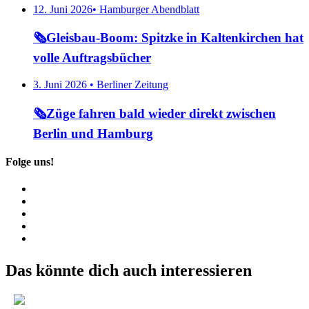
12. Juni 2026• Hamburger Abendblatt
🗞️Gleisbau-Boom: Spitzke in Kaltenkirchen hat
volle Auftragsbücher
3. Juni 2026 • Berliner Zeitung
🗞️Züge fahren bald wieder direkt zwischen
Berlin und Hamburg
Folge uns!
Das könnte dich auch interessieren