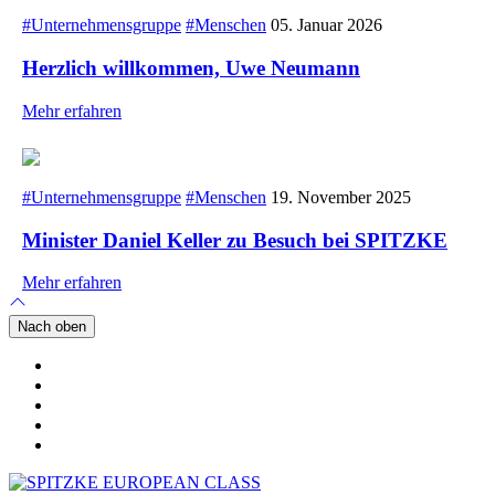
#Unternehmensgruppe
#Menschen
05. Januar 2026
Herzlich willkommen, Uwe Neumann
Mehr erfahren
#Unternehmensgruppe
#Menschen
19. November 2025
Minister Daniel Keller zu Besuch bei SPITZKE
Mehr erfahren
Nach oben