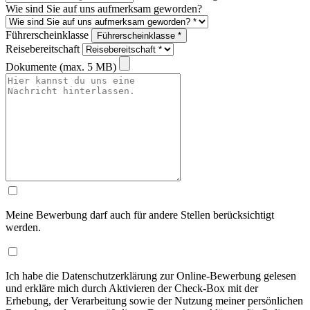
Wie sind Sie auf uns aufmerksam geworden?
Führerscheinklasse
Führerscheinklasse *
Reisebereitschaft
Dokumente (max. 5 MB)
Meine Bewerbung darf auch für andere Stellen berücksichtigt
werden.
Ich habe die Datenschutzerklärung zur Online-Bewerbung gelesen
und erkläre mich durch Aktivieren der Check-Box mit der
Erhebung, der Verarbeitung sowie der Nutzung meiner persönlichen