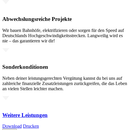
Abwechslungsreiche Projekte
Wir bauen Bahnhöfe, elektrifizieren oder sorgen für den Speed auf
Deutschlands Hochgeschwindigkeitsstrecken. Langweilig wird es
nie – das garantieren wir dir!
Sonderkonditionen
Neben deiner leistungsgerechten Vergütung kannst du bei uns auf
zahlreiche finanzielle Zusatzleistungen zurückgreifen, die das Leben
an vielen Stellen leichter machen.
Weitere Leistungen
Download
Drucken