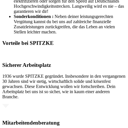
elektrifizieren oder sorgen für den Speed auf Deutschlands
Hochgeschwindigkeitsstrecken. Langweilig wird es nie – das
garantieren wir dir!
Sonderkonditionen :
Neben deiner leistungsgerechten
Vergütung kannst du bei uns auf zahlreiche finanzielle
Zusatzleistungen zurückgreifen, die das Leben an vielen
Stellen leichter machen.
Vorteile bei SPITZKE
Sicherer Arbeitsplatz
1936 wurde SPITZKE gegründet. Insbesondere in den vergangenen
30 Jahren sind wir stetig, wirtschaftlich solide und krisenfest
gewachsen. Diese Entwicklung wollen wir fortschreiben. Dein
Arbeitsplatz bei uns ist so sicher, wie in kaum einer anderen
Branche.
Mitarbeitendenberatung