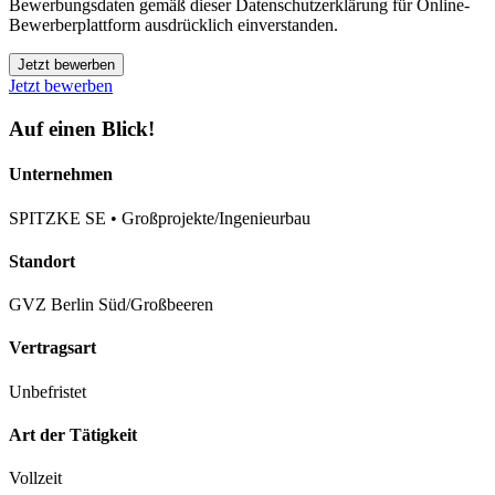
Bewerbungsdaten gemäß dieser Datenschutzerklärung für Online-
Bewerberplattform ausdrücklich einverstanden.
Jetzt bewerben
Jetzt bewerben
Auf einen Blick!
Unternehmen
SPITZKE SE • Großprojekte/Ingenieurbau
Standort
GVZ Berlin Süd/Großbeeren
Vertragsart
Unbefristet
Art der Tätigkeit
Vollzeit