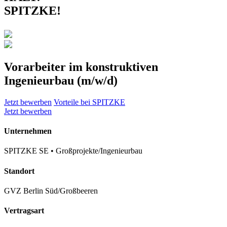
SPITZKE!
Vorarbeiter im konstruktiven
Ingenieurbau (m/w/d)
Jetzt bewerben
Vorteile bei SPITZKE
Jetzt bewerben
Unternehmen
SPITZKE SE • Großprojekte/Ingenieurbau
Standort
GVZ Berlin Süd/Großbeeren
Vertragsart