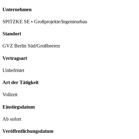
Unternehmen
SPITZKE SE • Großprojekte/Ingenieurbau
Standort
GVZ Berlin Süd/Großbeeren
Vertragsart
Unbefristet
Art der Tätigkeit
Vollzeit
Einstiegsdatum
Ab sofort
Veröffentlichungsdatum