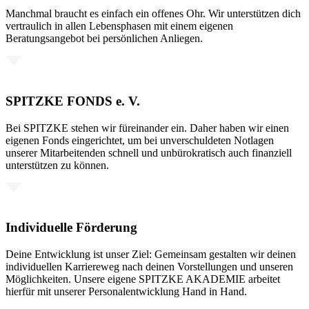
Manchmal braucht es einfach ein offenes Ohr. Wir unterstützen dich
vertraulich in allen Lebensphasen mit einem eigenen
Beratungsangebot bei persönlichen Anliegen.
SPITZKE FONDS e. V.
Bei SPITZKE stehen wir füreinander ein. Daher haben wir einen
eigenen Fonds eingerichtet, um bei unverschuldeten Notlagen
unserer Mitarbeitenden schnell und unbürokratisch auch finanziell
unterstützen zu können.
Individuelle Förderung
Deine Entwicklung ist unser Ziel: Gemeinsam gestalten wir deinen
individuellen Karriereweg nach deinen Vorstellungen und unseren
Möglichkeiten. Unsere eigene SPITZKE AKADEMIE arbeitet
hierfür mit unserer Personalentwicklung Hand in Hand.