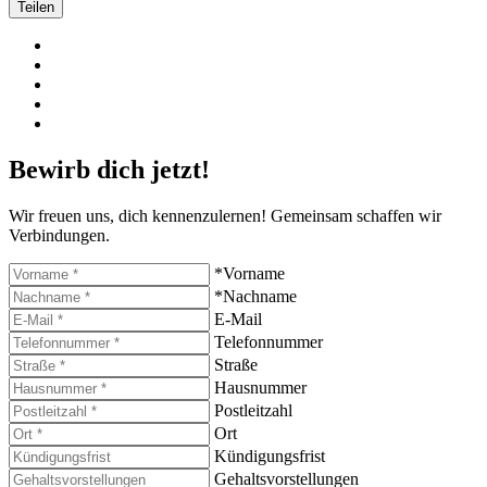
Teilen
Bewirb dich jetzt!
Wir freuen uns, dich kennenzulernen! Gemeinsam schaffen wir
Verbindungen.
*Vorname
*Nachname
E-Mail
Telefonnummer
Straße
Hausnummer
Postleitzahl
Ort
Kündigungsfrist
Gehaltsvorstellungen