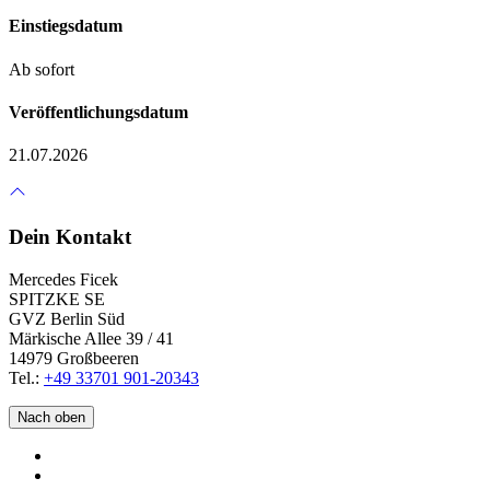
Einstiegsdatum
Ab sofort
Veröffentlichungsdatum
21.07.2026
Dein Kontakt
Mercedes Ficek
SPITZKE SE
GVZ Berlin Süd
Märkische Allee 39 / 41
14979 Großbeeren
Tel.:
+49 33701 901-20343
Nach oben