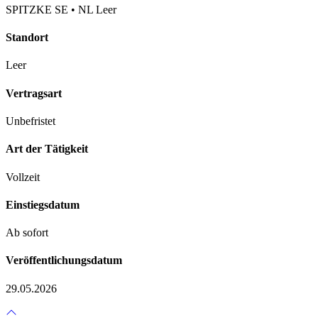
SPITZKE SE • NL Leer
Standort
Leer
Vertragsart
Unbefristet
Art der Tätigkeit
Vollzeit
Einstiegsdatum
Ab sofort
Veröffentlichungsdatum
29.05.2026