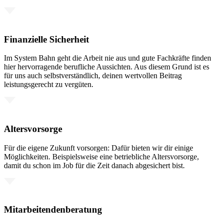
Finanzielle Sicherheit
Im System Bahn geht die Arbeit nie aus und gute Fachkräfte finden
hier hervorragende berufliche Aussichten. Aus diesem Grund ist es
für uns auch selbstverständlich, deinen wertvollen Beitrag
leistungsgerecht zu vergüten.
Altersvorsorge
Für die eigene Zukunft vorsorgen: Dafür bieten wir dir einige
Möglichkeiten. Beispielsweise eine betriebliche Altersvorsorge,
damit du schon im Job für die Zeit danach abgesichert bist.
Mitarbeitendenberatung