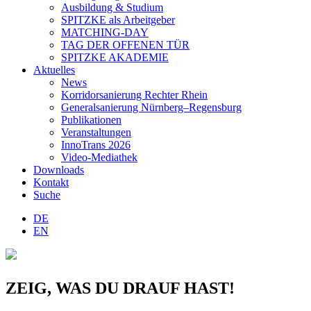
Ausbildung & Studium
SPITZKE als Arbeitgeber
MATCHING-DAY
TAG DER OFFENEN TÜR
SPITZKE AKADEMIE
Aktuelles
News
Korridorsanierung Rechter Rhein
Generalsanierung Nürnberg–Regensburg
Publikationen
Veranstaltungen
InnoTrans 2026
Video-Mediathek
Downloads
Kontakt
Suche
DE
EN
ZEIG, WAS DU DRAUF HAST!