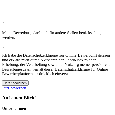
Meine Bewerbung darf auch für andere Stellen berücksichtigt
werden.
Ich habe die Datenschutzerklärung zur Online-Bewerbung gelesen
und erkläre mich durch Aktivieren der Check-Box mit der
Erhebung, der Verarbeitung sowie der Nutzung meiner persönlichen
Bewerbungsdaten gemäß dieser Datenschutzerklärung für Online-
Bewerberplattform ausdrücklich einverstanden.
Jetzt bewerben
Jetzt bewerben
Auf einen Blick!
Unternehmen