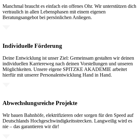
Manchmal braucht es einfach ein offenes Ohr. Wir unterstützen dich
vertraulich in allen Lebensphasen mit einem eigenen
Beratungsangebot bei persönlichen Anliegen.
Individuelle Förderung
Deine Entwicklung ist unser Ziel: Gemeinsam gestalten wir deinen
individuellen Karriereweg nach deinen Vorstellungen und unseren
Möglichkeiten. Unsere eigene SPITZKE AKADEMIE arbeitet
hierfür mit unserer Personalentwicklung Hand in Hand.
Abwechslungsreiche Projekte
Wir bauen Bahnhöfe, elektrifizieren oder sorgen für den Speed auf
Deutschlands Hochgeschwindigkeitsstrecken. Langweilig wird es
nie – das garantieren wir dir!