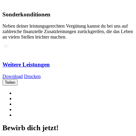
Sonderkonditionen
Neben deiner leistungsgerechten Vergütung kannst du bei uns auf
zahlreiche finanzielle Zusatzleistungen zurückgreifen, die das Leben
an vielen Stellen leichter machen.
Weitere Leistungen
Download
Drucken
Teilen
Bewirb dich jetzt!