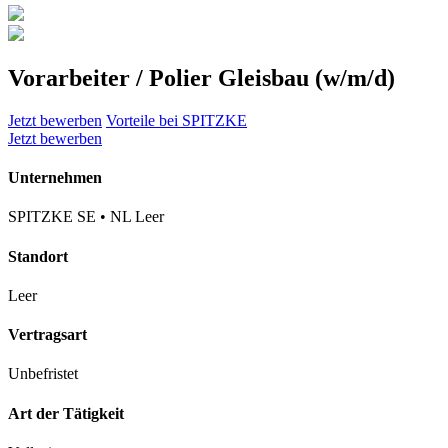
Vorarbeiter / Polier Gleisbau (w/m/d)
Jetzt bewerben
Vorteile bei SPITZKE
Jetzt bewerben
Unternehmen
SPITZKE SE • NL Leer
Standort
Leer
Vertragsart
Unbefristet
Art der Tätigkeit