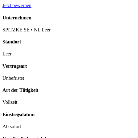
Jetzt bewerben
Unternehmen
SPITZKE SE • NL Leer
Standort
Leer
Vertragsart
Unbefristet
Art der Tätigkeit
Vollzeit
Einstiegsdatum
Ab sofort