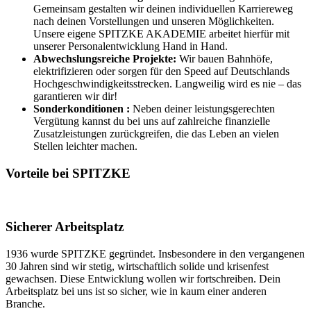
Gemeinsam gestalten wir deinen individuellen Karriereweg
nach deinen Vorstellungen und unseren Möglichkeiten.
Unsere eigene SPITZKE AKADEMIE arbeitet hierfür mit
unserer Personalentwicklung Hand in Hand.
Abwechslungsreiche Projekte:
Wir bauen Bahnhöfe,
elektrifizieren oder sorgen für den Speed auf Deutschlands
Hochgeschwindigkeitsstrecken. Langweilig wird es nie – das
garantieren wir dir!
Sonderkonditionen :
Neben deiner leistungsgerechten
Vergütung kannst du bei uns auf zahlreiche finanzielle
Zusatzleistungen zurückgreifen, die das Leben an vielen
Stellen leichter machen.
Vorteile bei SPITZKE
Sicherer Arbeitsplatz
1936 wurde SPITZKE gegründet. Insbesondere in den vergangenen
30 Jahren sind wir stetig, wirtschaftlich solide und krisenfest
gewachsen. Diese Entwicklung wollen wir fortschreiben. Dein
Arbeitsplatz bei uns ist so sicher, wie in kaum einer anderen
Branche.