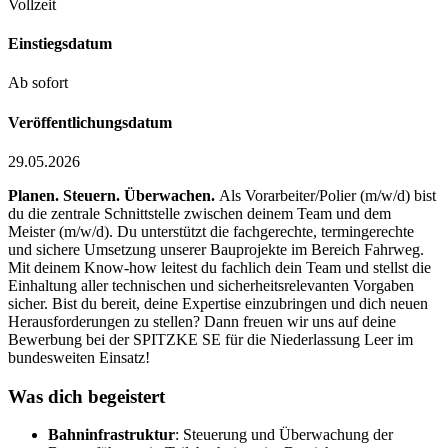
Vollzeit
Einstiegsdatum
Ab sofort
Veröffentlichungsdatum
29.05.2026
Planen. Steuern. Überwachen.
Als Vorarbeiter/Polier (m/w/d) bist
du die zentrale Schnittstelle zwischen deinem Team und dem
Meister (m/w/d). Du unterstützt die fachgerechte, termingerechte
und sichere Umsetzung unserer Bauprojekte im Bereich Fahrweg.
Mit deinem Know-how leitest du fachlich dein Team und stellst die
Einhaltung aller technischen und sicherheitsrelevanten Vorgaben
sicher. Bist du bereit, deine Expertise einzubringen und dich neuen
Herausforderungen zu stellen? Dann freuen wir uns auf deine
Bewerbung bei der SPITZKE SE für die Niederlassung Leer im
bundesweiten Einsatz!
Was dich begeistert
Bahninfrastruktur
: Steuerung und Überwachung der