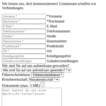
Wir freuen uns, dich kennenzulernen! Gemeinsam schaffen wir
Verbindungen.
*Vorname
*Nachname
E-Mail
Telefonnummer
Straße
Hausnummer
Postleitzahl
Ort
Kündigungsfrist
Gehaltsvorstellungen
Wie sind Sie auf uns aufmerksam geworden?
Führerscheinklasse
Führerscheinklasse *
Reisebereitschaft
Dokumente (max. 5 MB)