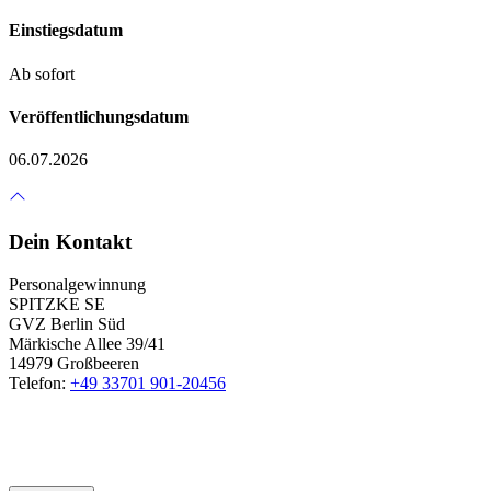
Einstiegsdatum
Ab sofort
Veröffentlichungsdatum
06.07.2026
Dein Kontakt
Personalgewinnung
SPITZKE SE
GVZ Berlin Süd
Märkische Allee 39/41
14979 Großbeeren
Telefon:
+49 33701 901-20456