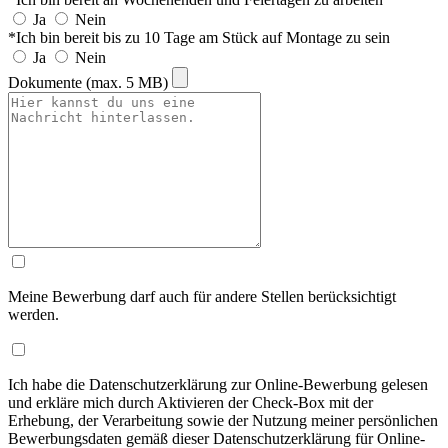
Ja
Nein
*Ich bin bereit bis zu 10 Tage am Stück auf Montage zu sein
Ja
Nein
Dokumente (max. 5 MB)
Meine Bewerbung darf auch für andere Stellen berücksichtigt
werden.
Ich habe die Datenschutzerklärung zur Online-Bewerbung gelesen
und erkläre mich durch Aktivieren der Check-Box mit der
Erhebung, der Verarbeitung sowie der Nutzung meiner persönlichen
Bewerbungsdaten gemäß dieser Datenschutzerklärung für Online-