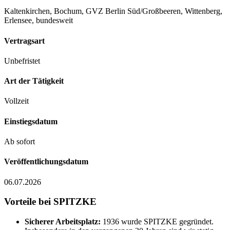
Kaltenkirchen, Bochum, GVZ Berlin Süd/Großbeeren, Wittenberg,
Erlensee, bundesweit
Vertragsart
Unbefristet
Art der Tätigkeit
Vollzeit
Einstiegsdatum
Ab sofort
Veröffentlichungsdatum
06.07.2026
Vorteile bei SPITZKE
Sicherer Arbeitsplatz:
1936 wurde SPITZKE gegründet.