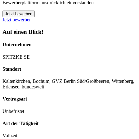
Bewerberplattform ausdrücklich einverstanden.
Jetzt bewerben
Jetzt bewerben
Auf einen Blick!
Unternehmen
SPITZKE SE
Standort
Kaltenkirchen, Bochum, GVZ Berlin Süd/Großbeeren, Wittenberg,
Erlensee, bundesweit
Vertragsart
Unbefristet
Art der Tätigkeit
Vollzeit