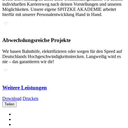
individuellen Karriereweg nach deinen Vorstellungen und unseren
Möglichkeiten. Unsere eigene SPITZKE AKADEMIE arbeitet
hierfür mit unserer Personalentwicklung Hand in Hand.
Abwechslungsreiche Projekte
Wir bauen Bahnhöfe, elektrifizieren oder sorgen für den Speed auf
Deutschlands Hochgeschwindigkeitsstrecken. Langweilig wird es
nie – das garantieren wir dir!
Weitere Leistungen
Download
Drucken
Teilen