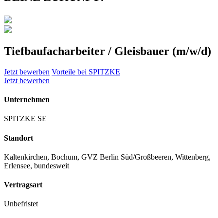
Tiefbaufacharbeiter / Gleisbauer (m/w/d)
Jetzt bewerben
Vorteile bei SPITZKE
Jetzt bewerben
Unternehmen
SPITZKE SE
Standort
Kaltenkirchen, Bochum, GVZ Berlin Süd/Großbeeren, Wittenberg,
Erlensee, bundesweit
Vertragsart
Unbefristet