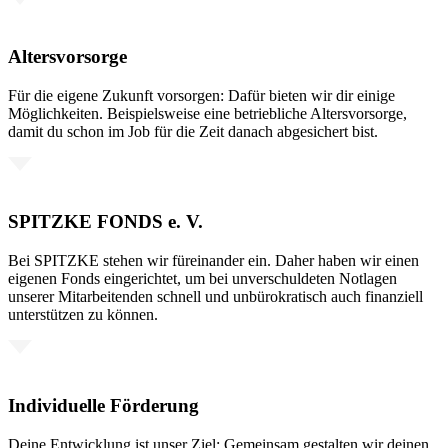
Altersvorsorge
Für die eigene Zukunft vorsorgen: Dafür bieten wir dir einige
Möglichkeiten. Beispielsweise eine betriebliche Altersvorsorge,
damit du schon im Job für die Zeit danach abgesichert bist.
SPITZKE FONDS e. V.
Bei SPITZKE stehen wir füreinander ein. Daher haben wir einen
eigenen Fonds eingerichtet, um bei unverschuldeten Notlagen
unserer Mitarbeitenden schnell und unbürokratisch auch finanziell
unterstützen zu können.
Individuelle Förderung
Deine Entwicklung ist unser Ziel: Gemeinsam gestalten wir deinen