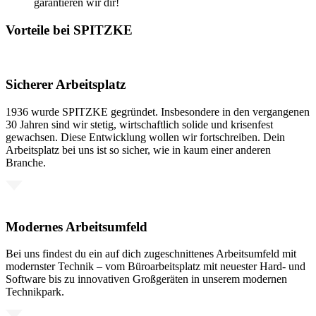
garantieren wir dir!
Vorteile bei SPITZKE
Sicherer Arbeitsplatz
1936 wurde SPITZKE gegründet. Insbesondere in den vergangenen
30 Jahren sind wir stetig, wirtschaftlich solide und krisenfest
gewachsen. Diese Entwicklung wollen wir fortschreiben. Dein
Arbeitsplatz bei uns ist so sicher, wie in kaum einer anderen
Branche.
Modernes Arbeitsumfeld
Bei uns findest du ein auf dich zugeschnittenes Arbeitsumfeld mit
modernster Technik – vom Büroarbeitsplatz mit neuester Hard- und
Software bis zu innovativen Großgeräten in unserem modernen
Technikpark.