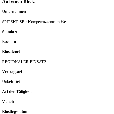
Auf einen Blick!
Unternehmen
SPITZKE SE • Kompetenzzentrum West
Standort
Bochum
Einsatzort
REGIONALER EINSATZ
Vertragsart
Unbefristet
Art der Tätigkeit
Vollzeit
Einstiegsdatum