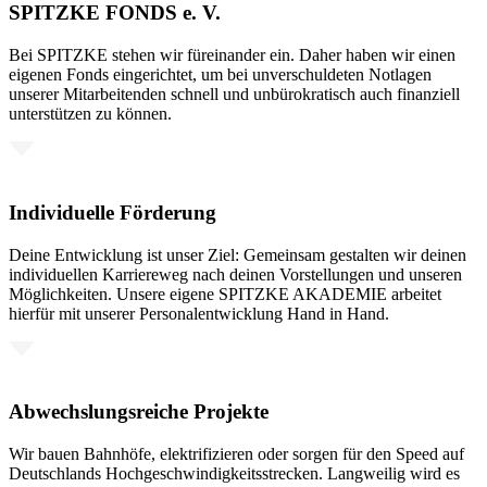
SPITZKE FONDS e. V.
Bei SPITZKE stehen wir füreinander ein. Daher haben wir einen
eigenen Fonds eingerichtet, um bei unverschuldeten Notlagen
unserer Mitarbeitenden schnell und unbürokratisch auch finanziell
unterstützen zu können.
Individuelle Förderung
Deine Entwicklung ist unser Ziel: Gemeinsam gestalten wir deinen
individuellen Karriereweg nach deinen Vorstellungen und unseren
Möglichkeiten. Unsere eigene SPITZKE AKADEMIE arbeitet
hierfür mit unserer Personalentwicklung Hand in Hand.
Abwechslungsreiche Projekte
Wir bauen Bahnhöfe, elektrifizieren oder sorgen für den Speed auf
Deutschlands Hochgeschwindigkeitsstrecken. Langweilig wird es