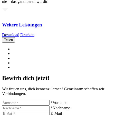
nie – das garantieren wir dir!
Weitere Leistungen
Download
Drucken
Teilen
Bewirb dich jetzt!
Wir freuen uns, dich kennenzulernen! Gemeinsam schaffen wir
Verbindungen.
*Vorname
*Nachname
E-Mail