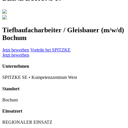
Tiefbaufacharbeiter / Gleisbauer (m/w/d)
Bochum
Jetzt bewerben
Vorteile bei SPITZKE
Jetzt bewerben
Unternehmen
SPITZKE SE • Kompetenzzentrum West
Standort
Bochum
Einsatzort
REGIONALER EINSATZ