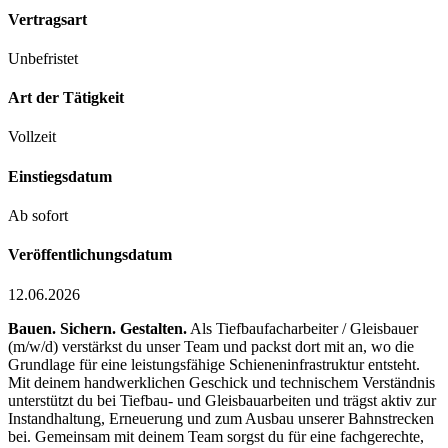
Vertragsart
Unbefristet
Art der Tätigkeit
Vollzeit
Einstiegsdatum
Ab sofort
Veröffentlichungsdatum
12.06.2026
Bauen. Sichern. Gestalten.
Als Tiefbaufacharbeiter / Gleisbauer
(m/w/d) verstärkst du unser Team und packst dort mit an, wo die
Grundlage für eine leistungsfähige Schieneninfrastruktur entsteht.
Mit deinem handwerklichen Geschick und technischem Verständnis
unterstützt du bei Tiefbau- und Gleisbauarbeiten und trägst aktiv zur
Instandhaltung, Erneuerung und zum Ausbau unserer Bahnstrecken
bei. Gemeinsam mit deinem Team sorgst du für eine fachgerechte,