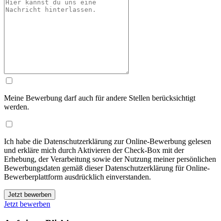
Meine Bewerbung darf auch für andere Stellen berücksichtigt
werden.
Ich habe die Datenschutzerklärung zur Online-Bewerbung gelesen
und erkläre mich durch Aktivieren der Check-Box mit der
Erhebung, der Verarbeitung sowie der Nutzung meiner persönlichen
Bewerbungsdaten gemäß dieser Datenschutzerklärung für Online-
Bewerberplattform ausdrücklich einverstanden.
Jetzt bewerben
Jetzt bewerben