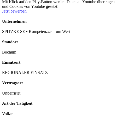
Mit Klick auf den Play-Button werden Daten an Youtube übertragen
und Cookies von Youtube gesetzt!
Jetzt bewerben
Unternehmen
SPITZKE SE • Kompetenzzentrum West
Standort
Bochum
Einsatzort
REGIONALER EINSATZ
Vertragsart
Unbefristet
Art der Tätigkeit
Vollzeit