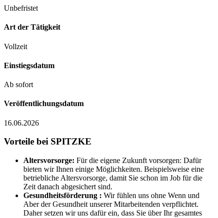
Unbefristet
Art der Tätigkeit
Vollzeit
Einstiegsdatum
Ab sofort
Veröffentlichungsdatum
16.06.2026
Vorteile bei SPITZKE
Altersvorsorge:
Für die eigene Zukunft vorsorgen: Dafür
bieten wir Ihnen einige Möglichkeiten. Beispielsweise eine
betriebliche Altersvorsorge, damit Sie schon im Job für die
Zeit danach abgesichert sind.
Gesundheitsförderung :
Wir fühlen uns ohne Wenn und
Aber der Gesundheit unserer Mitarbeitenden verpflichtet.
Daher setzen wir uns dafür ein, dass Sie über Ihr gesamtes