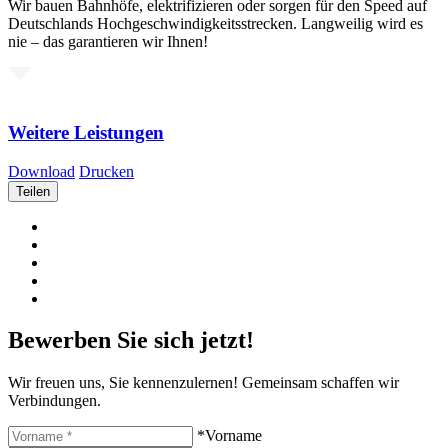
Wir bauen Bahnhöfe, elektrifizieren oder sorgen für den Speed auf
Deutschlands Hochgeschwindigkeitsstrecken. Langweilig wird es
nie – das garantieren wir Ihnen!
Weitere Leistungen
Download
Drucken
Teilen
Bewerben Sie sich jetzt!
Wir freuen uns, Sie kennenzulernen! Gemeinsam schaffen wir
Verbindungen.
*Vorname