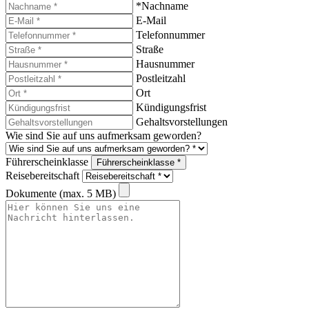
*Nachname
E-Mail
Telefonnummer
Straße
Hausnummer
Postleitzahl
Ort
Kündigungsfrist
Gehaltsvorstellungen
Wie sind Sie auf uns aufmerksam geworden?
Führerscheinklasse
Führerscheinklasse *
Reisebereitschaft
Dokumente (max. 5 MB)