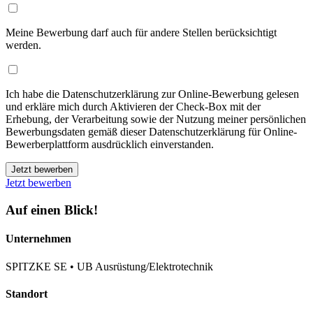
Meine Bewerbung darf auch für andere Stellen berücksichtigt
werden.
Ich habe die Datenschutzerklärung zur Online-Bewerbung gelesen
und erkläre mich durch Aktivieren der Check-Box mit der
Erhebung, der Verarbeitung sowie der Nutzung meiner persönlichen
Bewerbungsdaten gemäß dieser Datenschutzerklärung für Online-
Bewerberplattform ausdrücklich einverstanden.
Jetzt bewerben
Jetzt bewerben
Auf einen Blick!
Unternehmen
SPITZKE SE • UB Ausrüstung/Elektrotechnik
Standort