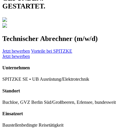
GESTARTET.
Technischer Abrechner (m/w/d)
Jetzt bewerben
Vorteile bei SPITZKE
Jetzt bewerben
Unternehmen
SPITZKE SE • UB Ausrüstung/Elektrotechnik
Standort
Buchloe, GVZ Berlin Süd/Großbeeren, Erlensee, bundesweit
Einsatzort
Baustellenbedingte Reisetätigkeit