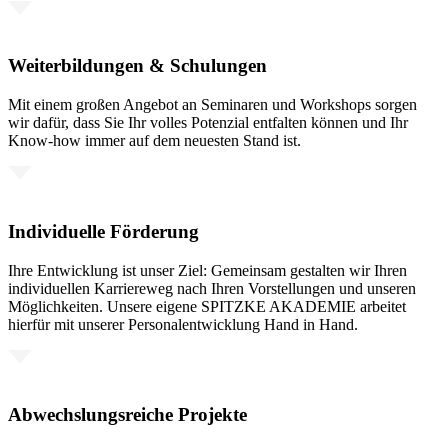
Weiterbildungen & Schulungen
Mit einem großen Angebot an Seminaren und Workshops sorgen
wir dafür, dass Sie Ihr volles Potenzial entfalten können und Ihr
Know-how immer auf dem neuesten Stand ist.
Individuelle Förderung
Ihre Entwicklung ist unser Ziel: Gemeinsam gestalten wir Ihren
individuellen Karriereweg nach Ihren Vorstellungen und unseren
Möglichkeiten. Unsere eigene SPITZKE AKADEMIE arbeitet
hierfür mit unserer Personalentwicklung Hand in Hand.
Abwechslungsreiche Projekte