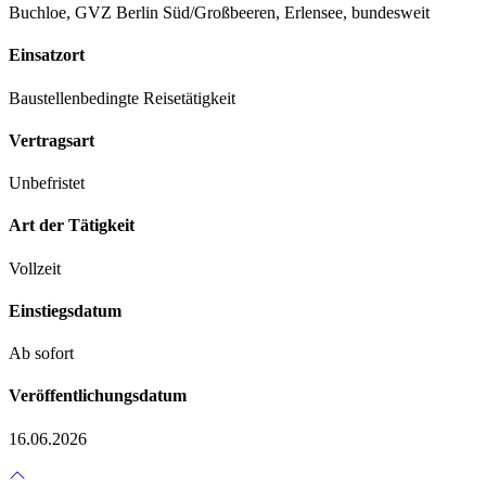
Buchloe, GVZ Berlin Süd/Großbeeren, Erlensee, bundesweit
Einsatzort
Baustellenbedingte Reisetätigkeit
Vertragsart
Unbefristet
Art der Tätigkeit
Vollzeit
Einstiegsdatum
Ab sofort
Veröffentlichungsdatum
16.06.2026