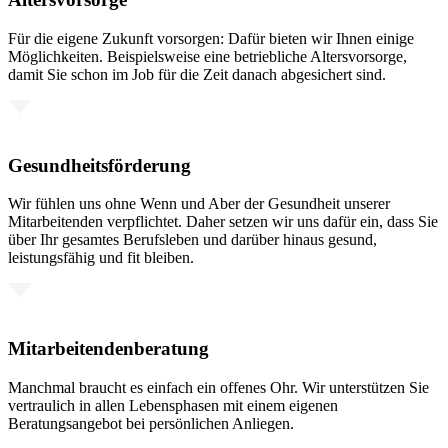
Für die eigene Zukunft vorsorgen: Dafür bieten wir Ihnen einige
Möglichkeiten. Beispielsweise eine betriebliche Altersvorsorge,
damit Sie schon im Job für die Zeit danach abgesichert sind.
Gesundheitsförderung
Wir fühlen uns ohne Wenn und Aber der Gesundheit unserer
Mitarbeitenden verpflichtet. Daher setzen wir uns dafür ein, dass Sie
über Ihr gesamtes Berufsleben und darüber hinaus gesund,
leistungsfähig und fit bleiben.
Mitarbeitendenberatung
Manchmal braucht es einfach ein offenes Ohr. Wir unterstützen Sie
vertraulich in allen Lebensphasen mit einem eigenen
Beratungsangebot bei persönlichen Anliegen.