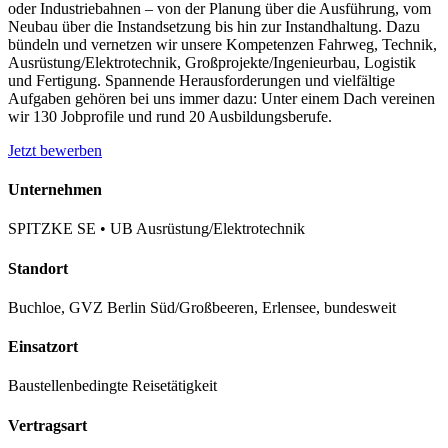
oder Industriebahnen – von der Planung über die Ausführung, vom
Neubau über die Instandsetzung bis hin zur Instandhaltung. Dazu
bündeln und vernetzen wir unsere Kompetenzen Fahrweg, Technik,
Ausrüstung/​Elektrotechnik, Großprojekte/​Ingenieurbau, Logistik
und Fertigung. Spannende Herausforderungen und vielfältige
Aufgaben gehören bei uns immer dazu: Unter einem Dach vereinen
wir 130 Jobprofile und rund 20 Ausbildungsberufe.
Jetzt bewerben
Unternehmen
SPITZKE SE • UB Ausrüstung/Elektrotechnik
Standort
Buchloe, GVZ Berlin Süd/Großbeeren, Erlensee, bundesweit
Einsatzort
Baustellenbedingte Reisetätigkeit
Vertragsart