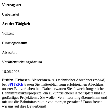
Vertragsart
Unbefristet
Art der Tätigkeit
Vollzeit
Einstiegsdatum
Ab sofort
Veröffentlichungsdatum
16.06.2026
Prüfen. Erfassen. Abrechnen.
Als technischer Abrechner (m/w/d)
bei
SPITZKE
tragen Sie maßgeblich zum erfolgreichen Abschluss
unserer Bauvorhaben bei. Dabei erwarten Sie abwechslungsreiche
Bahninfrastrukturprojekte, ein zukunftssicherer Arbeitsplatz und ein
großartiges Projektteam. Sie wollen Verantwortung übernehmen und
mit uns die Bahninfrastruktur von morgen gestalten? Dann freuen
wir uns auf ihre Bewerbung!