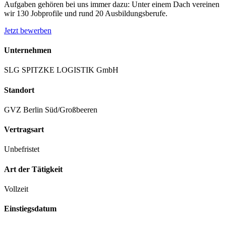
Aufgaben gehören bei uns immer dazu: Unter einem Dach vereinen
wir 130 Jobprofile und rund 20 Ausbildungsberufe.
Jetzt bewerben
Unternehmen
SLG SPITZKE LOGISTIK GmbH
Standort
GVZ Berlin Süd/Großbeeren
Vertragsart
Unbefristet
Art der Tätigkeit
Vollzeit
Einstiegsdatum