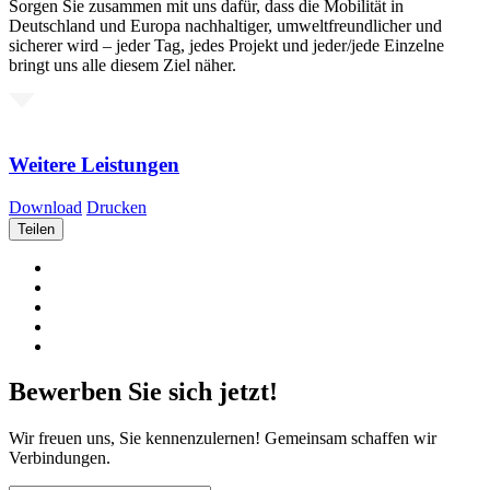
Sorgen Sie zusammen mit uns dafür, dass die Mobilität in
Deutschland und Europa nachhaltiger, umweltfreundlicher und
sicherer wird – jeder Tag, jedes Projekt und jeder/jede Einzelne
bringt uns alle diesem Ziel näher.
Weitere Leistungen
Download
Drucken
Teilen
Bewerben Sie sich jetzt!
Wir freuen uns, Sie kennenzulernen! Gemeinsam schaffen wir
Verbindungen.