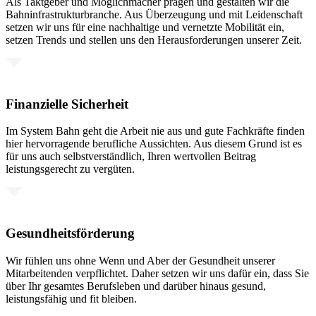
Als Taktgeber und Möglichmacher prägen und gestalten wir die
Bahninfrastrukturbranche. Aus Überzeugung und mit Leidenschaft
setzen wir uns für eine nachhaltige und vernetzte Mobilität ein,
setzen Trends und stellen uns den Herausforderungen unserer Zeit.
Finanzielle Sicherheit
Im System Bahn geht die Arbeit nie aus und gute Fachkräfte finden
hier hervorragende berufliche Aussichten. Aus diesem Grund ist es
für uns auch selbstverständlich, Ihren wertvollen Beitrag
leistungsgerecht zu vergüten.
Gesundheitsförderung
Wir fühlen uns ohne Wenn und Aber der Gesundheit unserer
Mitarbeitenden verpflichtet. Daher setzen wir uns dafür ein, dass Sie
über Ihr gesamtes Berufsleben und darüber hinaus gesund,
leistungsfähig und fit bleiben.