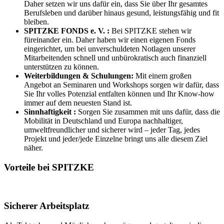
Daher setzen wir uns dafür ein, dass Sie über Ihr gesamtes
Berufsleben und darüber hinaus gesund, leistungsfähig und fit
bleiben.
SPITZKE FONDS e. V. :
Bei SPITZKE stehen wir
füreinander ein. Daher haben wir einen eigenen Fonds
eingerichtet, um bei unverschuldeten Notlagen unserer
Mitarbeitenden schnell und unbürokratisch auch finanziell
unterstützen zu können.
Weiterbildungen & Schulungen:
Mit einem großen
Angebot an Seminaren und Workshops sorgen wir dafür, dass
Sie Ihr volles Potenzial entfalten können und Ihr Know-how
immer auf dem neuesten Stand ist.
Sinnhaftigkeit :
Sorgen Sie zusammen mit uns dafür, dass die
Mobilität in Deutschland und Europa nachhaltiger,
umweltfreundlicher und sicherer wird – jeder Tag, jedes
Projekt und jeder/jede Einzelne bringt uns alle diesem Ziel
näher.
Vorteile bei SPITZKE
Sicherer Arbeitsplatz