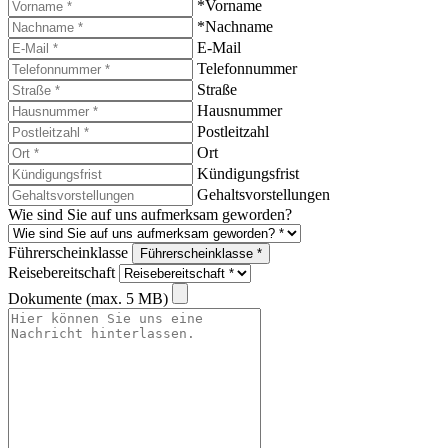
*Vorname
*Nachname
E-Mail
Telefonnummer
Straße
Hausnummer
Postleitzahl
Ort
Kündigungsfrist
Gehaltsvorstellungen
Wie sind Sie auf uns aufmerksam geworden?
Führerscheinklasse
Führerscheinklasse *
Reisebereitschaft
Dokumente (max. 5 MB)