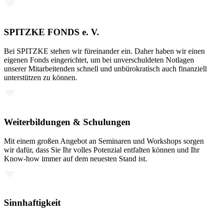
SPITZKE FONDS e. V.
Bei SPITZKE stehen wir füreinander ein. Daher haben wir einen
eigenen Fonds eingerichtet, um bei unverschuldeten Notlagen
unserer Mitarbeitenden schnell und unbürokratisch auch finanziell
unterstützen zu können.
Weiterbildungen & Schulungen
Mit einem großen Angebot an Seminaren und Workshops sorgen
wir dafür, dass Sie Ihr volles Potenzial entfalten können und Ihr
Know-how immer auf dem neuesten Stand ist.
Sinnhaftigkeit