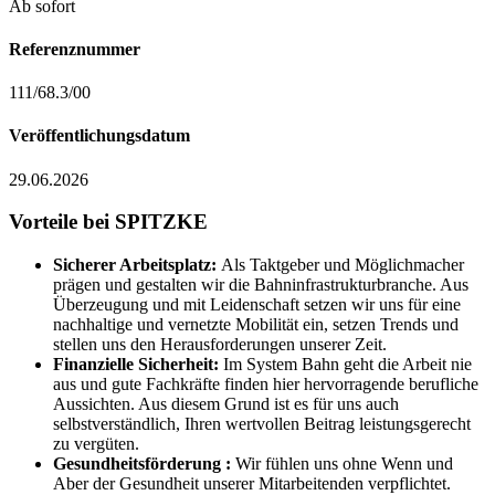
Ab sofort
Referenznummer
111/68.3/00
Veröffentlichungsdatum
29.06.2026
Vorteile bei SPITZKE
Sicherer Arbeitsplatz:
Als Taktgeber und Möglichmacher
prägen und gestalten wir die Bahninfrastrukturbranche. Aus
Überzeugung und mit Leidenschaft setzen wir uns für eine
nachhaltige und vernetzte Mobilität ein, setzen Trends und
stellen uns den Herausforderungen unserer Zeit.
Finanzielle Sicherheit:
Im System Bahn geht die Arbeit nie
aus und gute Fachkräfte finden hier hervorragende berufliche
Aussichten. Aus diesem Grund ist es für uns auch
selbstverständlich, Ihren wertvollen Beitrag leistungsgerecht
zu vergüten.
Gesundheitsförderung :
Wir fühlen uns ohne Wenn und
Aber der Gesundheit unserer Mitarbeitenden verpflichtet.