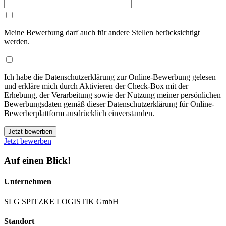
Meine Bewerbung darf auch für andere Stellen berücksichtigt
werden.
Ich habe die Datenschutzerklärung zur Online-Bewerbung gelesen
und erkläre mich durch Aktivieren der Check-Box mit der
Erhebung, der Verarbeitung sowie der Nutzung meiner persönlichen
Bewerbungsdaten gemäß dieser Datenschutzerklärung für Online-
Bewerberplattform ausdrücklich einverstanden.
Jetzt bewerben
Jetzt bewerben
Auf einen Blick!
Unternehmen
SLG SPITZKE LOGISTIK GmbH
Standort