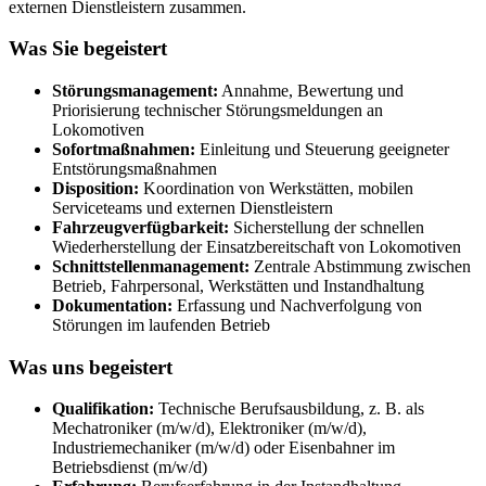
externen Dienstleistern zusammen.
Was Sie begeistert
Störungsmanagement:
Annahme, Bewertung und
Priorisierung technischer Störungsmeldungen an
Lokomotiven
Sofortmaßnahmen:
Einleitung und Steuerung geeigneter
Entstörungsmaßnahmen
Disposition:
Koordination von Werkstätten, mobilen
Serviceteams und externen Dienstleistern
Fahrzeugverfügbarkeit:
Sicherstellung der schnellen
Wiederherstellung der Einsatzbereitschaft von Lokomotiven
Schnittstellenmanagement:
Zentrale Abstimmung zwischen
Betrieb, Fahrpersonal, Werkstätten und Instandhaltung
Dokumentation:
Erfassung und Nachverfolgung von
Störungen im laufenden Betrieb
Was uns begeistert
Qualifikation:
Technische Berufsausbildung, z. B. als
Mechatroniker (m/w/d), Elektroniker (m/w/d),
Industriemechaniker (m/w/d) oder Eisenbahner im
Betriebsdienst (m/w/d)