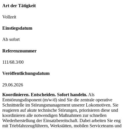
Art der Tätigkeit
Vollzeit
Einstiegsdatum
Ab sofort
Referenznummer
111/68.3/00
Veröffentlichungsdatum
29.06.2026
Koordinieren. Entscheiden. Sofort handeln.
Als
Entstörungsdisponent (m/w/d) sind Sie die zentrale operative
Schnittstelle im Störungsmanagement unserer Lokomotiven. Sie
reagieren auf akute technische Störungen, priorisieren diese und
koordinieren alle notwendigen Maßnahmen zur schnellen
Wiederherstellung der Einsatzbereitschaft. Dabei arbeiten Sie eng
mit Triebfahrzeugführern, Werkstätten, mobilen Serviceteams und