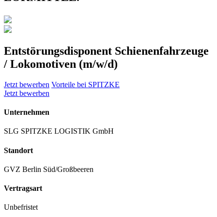
Entstörungsdisponent Schienenfahrzeuge
/ Lokomotiven (m/w/d)
Jetzt bewerben
Vorteile bei SPITZKE
Jetzt bewerben
Unternehmen
SLG SPITZKE LOGISTIK GmbH
Standort
GVZ Berlin Süd/Großbeeren
Vertragsart
Unbefristet