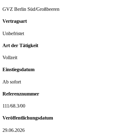
GVZ Berlin Süd/Großbeeren
Vertragsart
Unbefristet
Art der Tätigkeit
Vollzeit
Einstiegsdatum
Ab sofort
Referenznummer
111/68.3/00
Veröffentlichungsdatum
29.06.2026