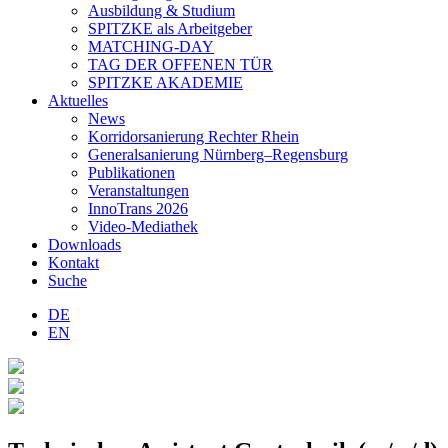
Ausbildung & Studium
SPITZKE als Arbeitgeber
MATCHING-DAY
TAG DER OFFENEN TÜR
SPITZKE AKADEMIE
Aktuelles
News
Korridorsanierung Rechter Rhein
Generalsanierung Nürnberg–Regensburg
Publikationen
Veranstaltungen
InnoTrans 2026
Video-Mediathek
Downloads
Kontakt
Suche
DE
EN