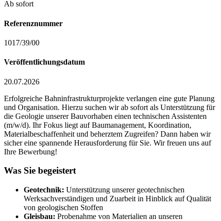
Ab sofort
Referenznummer
1017/39/00
Veröffentlichungsdatum
20.07.2026
Erfolgreiche Bahninfrastrukturprojekte verlangen eine gute Planung
und Organisation. Hierzu suchen wir ab sofort als Unterstützung für
die Geologie unserer Bauvorhaben einen technischen Assistenten
(m/w/d). Ihr Fokus liegt auf Baumanagement, Koordination,
Materialbeschaffenheit und beherztem Zugreifen? Dann haben wir
sicher eine spannende Herausforderung für Sie. Wir freuen uns auf
Ihre Bewerbung!
Was Sie begeistert
G
eotechnik:
Unterstützung unserer geotechnischen
Werksachverständigen und Zuarbeit in Hinblick auf Qualität
von geologischen Stoffen
Gleisbau:
Probenahme von Materialien an unseren