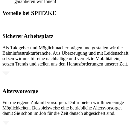
garantieren wir Ihnen!
Vorteile bei SPITZKE
Sicherer Arbeitsplatz
Als Taktgeber und Möglichmacher prägen und gestalten wir die
Bahninfrastrukturbranche. Aus Überzeugung und mit Leidenschaft
setzen wir uns für eine nachhaltige und vernetzte Mobilität ein,
setzen Trends und stellen uns den Herausforderungen unserer Zeit.
Altersvorsorge
Für die eigene Zukunft vorsorgen: Dafür bieten wir Ihnen einige
Möglichkeiten. Beispielsweise eine betriebliche Altersvorsorge,
damit Sie schon im Job für die Zeit danach abgesichert sind.