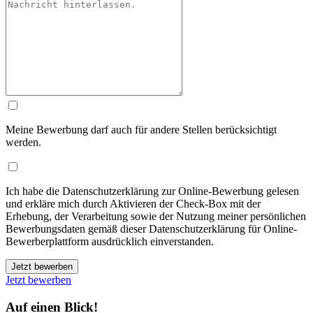
Meine Bewerbung darf auch für andere Stellen berücksichtigt
werden.
Ich habe die Datenschutzerklärung zur Online-Bewerbung gelesen
und erkläre mich durch Aktivieren der Check-Box mit der
Erhebung, der Verarbeitung sowie der Nutzung meiner persönlichen
Bewerbungsdaten gemäß dieser Datenschutzerklärung für Online-
Bewerberplattform ausdrücklich einverstanden.
Jetzt bewerben
Jetzt bewerben
Auf einen Blick!