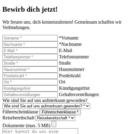
Bewirb dich jetzt!
Wir freuen uns, dich kennenzulernen! Gemeinsam schaffen wir
Verbindungen.
*Vorname
*Nachname
E-Mail
Telefonnummer
Straße
Hausnummer
Postleitzahl
Ort
Kündigungsfrist
Gehaltsvorstellungen
Wie sind Sie auf uns aufmerksam geworden?
Führerscheinklasse
Führerscheinklasse *
Reisebereitschaft
Dokumente (max. 5 MB)