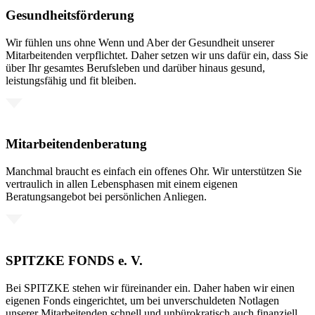
Gesundheitsförderung
Wir fühlen uns ohne Wenn und Aber der Gesundheit unserer
Mitarbeitenden verpflichtet. Daher setzen wir uns dafür ein, dass Sie
über Ihr gesamtes Berufsleben und darüber hinaus gesund,
leistungsfähig und fit bleiben.
Mitarbeitendenberatung
Manchmal braucht es einfach ein offenes Ohr. Wir unterstützen Sie
vertraulich in allen Lebensphasen mit einem eigenen
Beratungsangebot bei persönlichen Anliegen.
SPITZKE FONDS e. V.
Bei SPITZKE stehen wir füreinander ein. Daher haben wir einen
eigenen Fonds eingerichtet, um bei unverschuldeten Notlagen
unserer Mitarbeitenden schnell und unbürokratisch auch finanziell