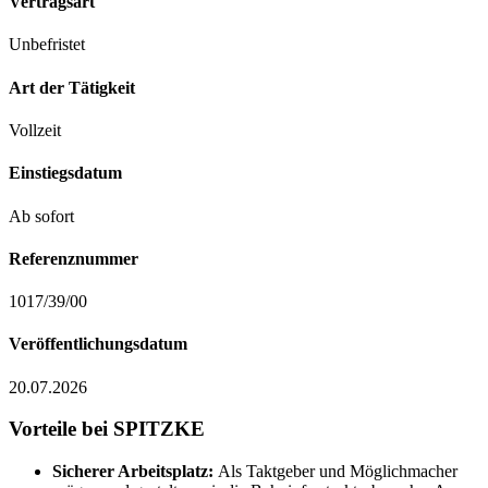
Vertragsart
Unbefristet
Art der Tätigkeit
Vollzeit
Einstiegsdatum
Ab sofort
Referenznummer
1017/39/00
Veröffentlichungsdatum
20.07.2026
Vorteile bei SPITZKE
Sicherer Arbeitsplatz:
Als Taktgeber und Möglichmacher