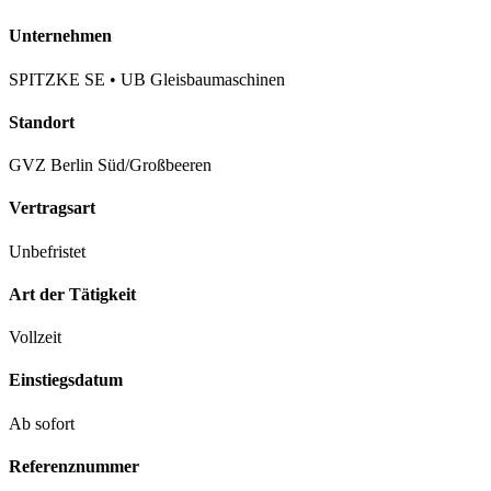
Unternehmen
SPITZKE SE • UB Gleisbaumaschinen
Standort
GVZ Berlin Süd/Großbeeren
Vertragsart
Unbefristet
Art der Tätigkeit
Vollzeit
Einstiegsdatum
Ab sofort
Referenznummer