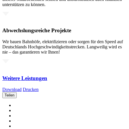
unterstützen zu können.
Abwechslungsreiche Projekte
Wir bauen Bahnhöfe, elektrifizieren oder sorgen für den Speed auf
Deutschlands Hochgeschwindigkeitsstrecken. Langweilig wird es
nie – das garantieren wir Ihnen!
Weitere Leistungen
Download
Drucken
Teilen